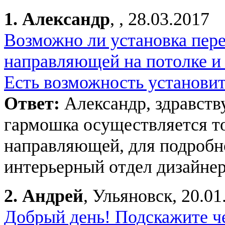
1.
Александр
, , 28.03.2017
Возможно ли установка пере
направляющей на потолке и 
Есть возможность установить
Ответ:
Александр, здравств
гармошка осуществляется т
направляющей, для подробн
интерьерный отдел дизайнер
2.
Андрей
, Ульяновск, 20.01
Добрый день! Подскажите ч