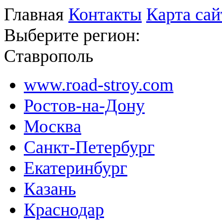
Главная
Контакты
Карта сай
Выберите регион:
Ставрополь
www.road-stroy.com
Ростов-на-Дону
Москва
Санкт-Петербург
Екатеринбург
Казань
Краснодар