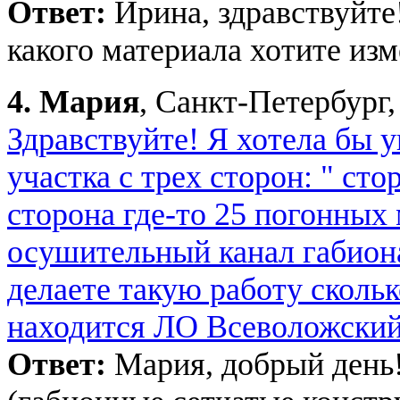
Ответ:
Ирина, здравствуйте
какого материала хотите изм
4.
Мария
, Санкт-Петербург,
Здравствуйте! Я хотела бы 
участка с трех сторон: " ст
сторона где-то 25 погонных 
осушительный канал габион
делаете такую работу скольк
находится ЛО Всеволожский
Ответ:
Мария, добрый день