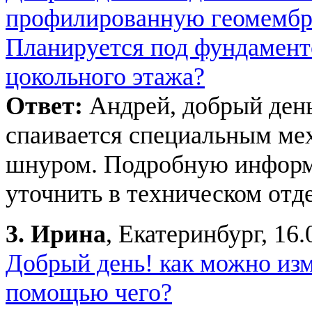
профилированную геомембра
Планируется под фундамент
цокольного этажа?
Ответ:
Андрей, добрый ден
спаивается специальным ме
шнуром. Подробную инфор
уточнить в техническом отде
3.
Ирина
, Екатеринбург, 16.
Добрый день! как можно изм
помощью чего?