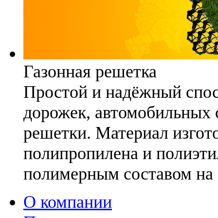
Газонная решетка
Простой и надёжный спо
дорожек, автомобильных с
решетки. Материал изгото
полипропилена и полиэти
полимерным составом на 
О компании