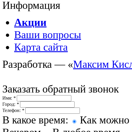
Информация
Акции
Ваши вопросы
Карта сайта
Разработка — «
Максим Кис
Заказать обратный звонок
Имя:
*
Город:
*
Телефон:
*
В какое время:
Как можно 