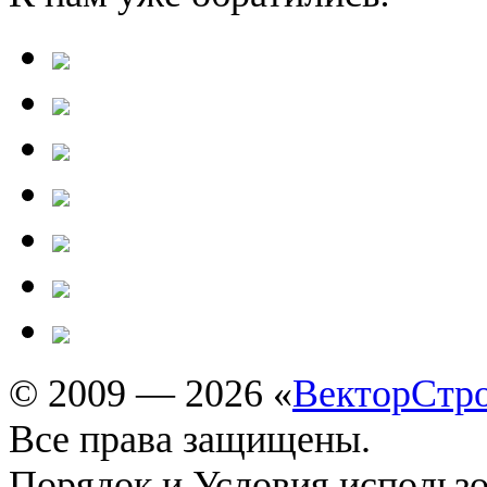
© 2009 — 2026 «
ВекторСтр
Все права защищены.
Порядок и Условия использ