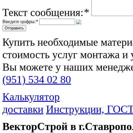
Текст сообщения:
*
Введите цифры:
*
Купить необходимые материа
стоимость услуг монтажа и 
Вы можете у наших менедже
(951) 534 02 80
Калькулятор
доставки
Инструкции, ГОС
ВекторСтрой в г.Ставропо