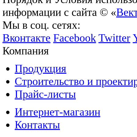
информации с сайта © «
Век
Мы в соц. сетях:
Вконтакте
Facebook
Twitter
Компания
Продукция
Строительство и проекти
Прайс-листы
Интернет-магазин
Контакты