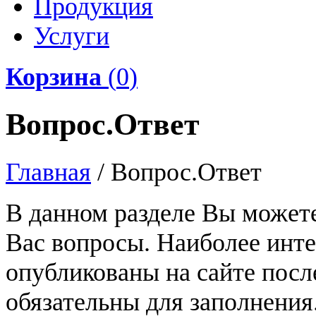
Продукция
Услуги
Корзина
(
0
)
Вопрос.Ответ
Главная
/
Вопрос.Ответ
В данном разделе Вы может
Вас вопросы. Наиболее инт
опубликованы на сайте посл
обязательны для заполнения