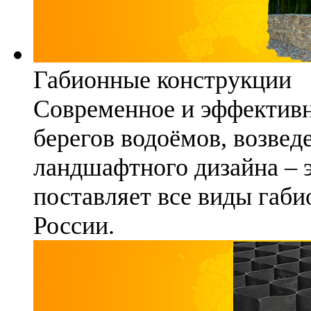
Габионные конструкции
Современное и эффективн
берегов водоёмов, возвед
ландшафтного дизайна – 
поставляет все виды габи
России.