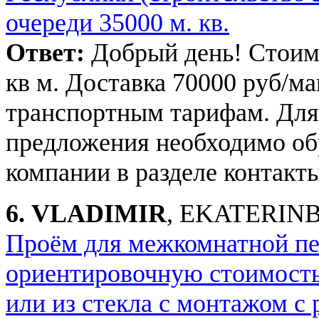
очереди 35000 м. кв.
Ответ:
Добрый день! Стоимо
кв м. Доставка 70000 руб/м
транспортным тарифам. Для
предложения необходимо об
компании в разделе контакты
6.
VLADIMIR
, EKATERINB
Проём для межкомнатной п
ориентировочную стоимость
или из стекла с монтажом с