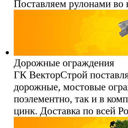
Поставляем рулонами во 
Дорожные ограждения
ГК ВекторСтрой поставля
дорожные, мостовые огра
поэлементно, так и в ком
цинк. Доставка по всей Р