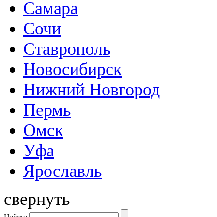
Самара
Сочи
Ставрополь
Новосибирск
Нижний Новгород
Пермь
Омск
Уфа
Ярославль
свернуть
Найти: