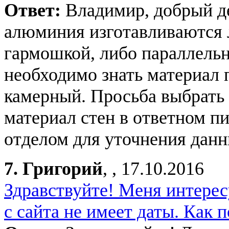
Ответ:
Владимир, добрый д
алюминия изготавливаются 
гармошкой, либо параллельн
необходимо знать материал п
камерный. Просьба выбрать
материал стен в ответном п
отделом для уточнения данн
7.
Григорий
, , 17.10.2016
Здравствуйте! Меня интерес
с сайта не имеет даты. Как 