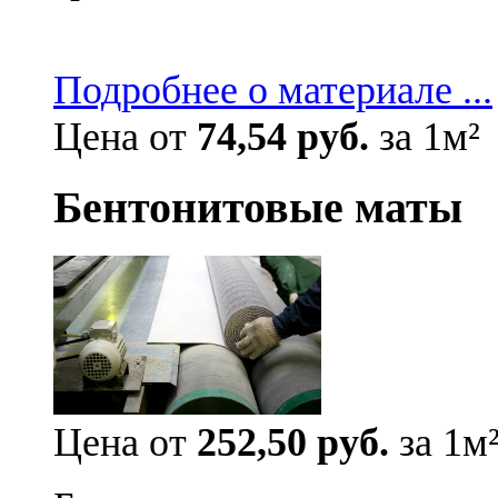
Подробнее о материале ...
Цена от
74,54 руб.
за 1м²
Бентонитовые маты
Цена от
252,50 руб.
за 1м