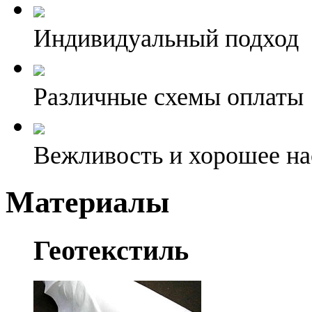
Индивидуальный подход
Различные схемы оплаты
Вежливость и хорошее на
Материалы
Геотекстиль