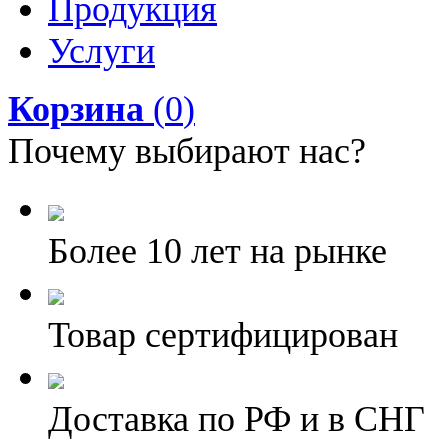
Продукция
Услуги
Корзина
(
0
)
Почему выбирают нас?
Более 10 лет на рынке
Товар сертифицирован
Доставка по РФ и в СНГ