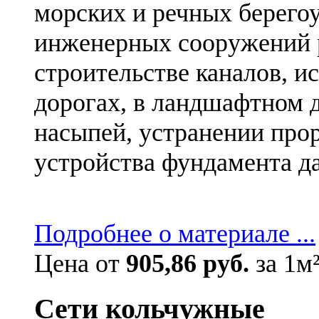
морских и речных берего
инженерных сооружений р
строительстве каналов, 
дорогах, в ландшафтном д
насыпей, устранении про
устройства фундамента д
Подробнее о материале ...
Цена от
905,86 руб.
за 1м
Сети кольчужные