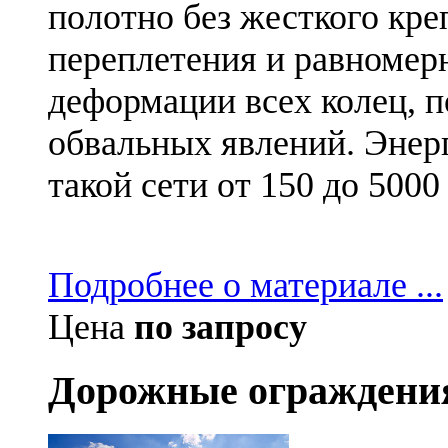
полотно без жесткого кре
переплетения и равномерн
деформации всех колец, п
обвальных явлений. Эне
такой сети от 150 до 5000
Подробнее о материале ...
Цена
по запросу
Дорожные ограждени