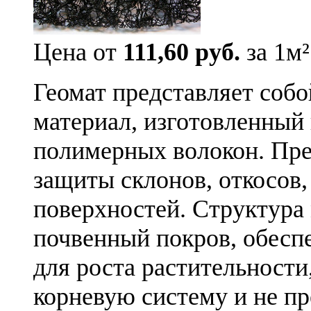
Цена от
111,60 руб.
за 1м²
Геомат представляет соб
материал, изготовленный
полимерных волокон. Пре
защиты склонов, откосов,
поверхностей. Структура
почвенный покров, обесп
для роста растительности
корневую систему и не пр