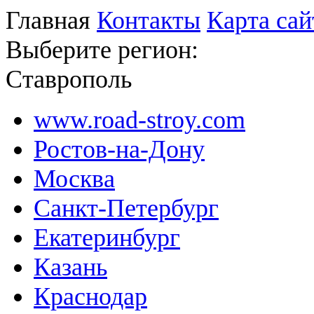
Главная
Контакты
Карта сай
Выберите регион:
Ставрополь
www.road-stroy.com
Ростов-на-Дону
Москва
Санкт-Петербург
Екатеринбург
Казань
Краснодар