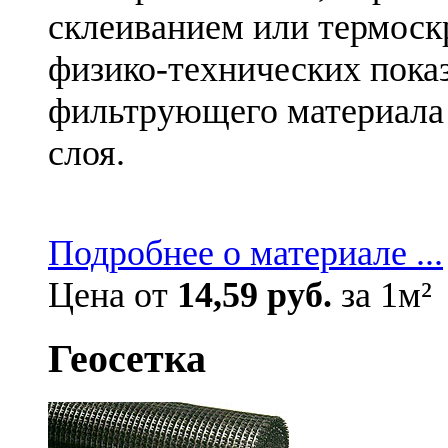
склеиванием или термоск
физико-технических пока
фильтрующего материала 
слоя.
Подробнее о материале ...
Цена от
14,59 руб.
за 1м²
Геосетка