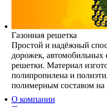
Газонная решетка
Простой и надёжный спо
дорожек, автомобильных с
решетки. Материал изгото
полипропилена и полиэти
полимерным составом на 
О компании