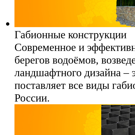
Габионные конструкции
Современное и эффективн
берегов водоёмов, возвед
ландшафтного дизайна – 
поставляет все виды габи
России.