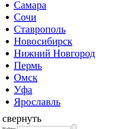
Самара
Сочи
Ставрополь
Новосибирск
Нижний Новгород
Пермь
Омск
Уфа
Ярославль
свернуть
Найти: