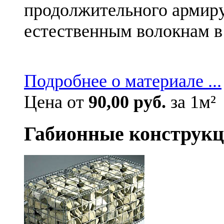
продолжительного армиру
естественным волокнам в 
Подробнее о материале ...
Цена от
90,00 руб.
за 1м²
Габионные конструк