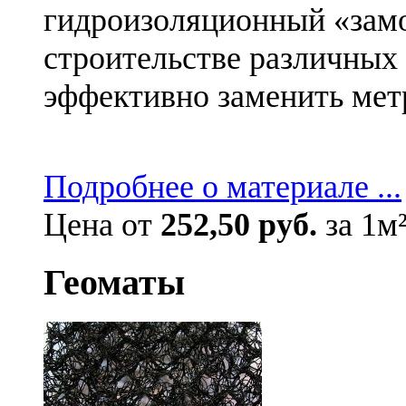
гидроизоляционный «замо
строительстве различных
эффективно заменить мет
Подробнее о материале ...
Цена от
252,50 руб.
за 1м
Геоматы