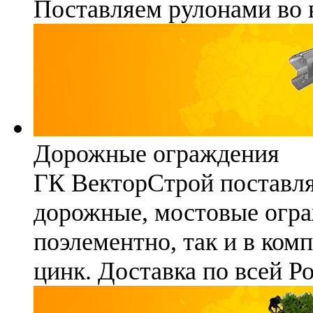
Поставляем рулонами во 
Дорожные ограждения
ГК ВекторСтрой поставля
дорожные, мостовые огра
поэлементно, так и в ком
цинк. Доставка по всей Р