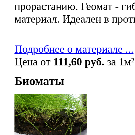
прорастанию. Геомат - ги
материал. Идеален в про
Подробнее о материале ...
Цена от
111,60 руб.
за 1м²
Биоматы