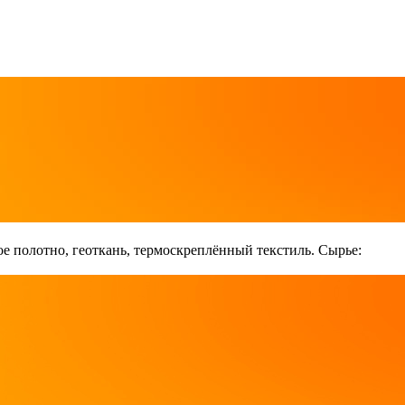
е полотно, геоткань, термоскреплённый текстиль. Сырье: