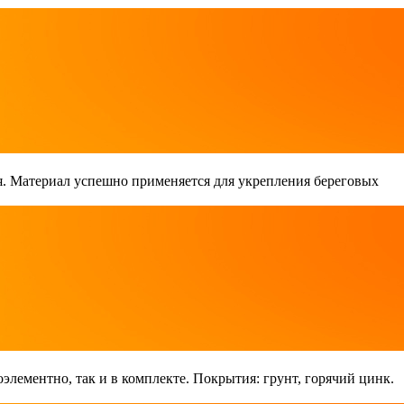
. Материал успешно применяется для укрепления береговых
лементно, так и в комплекте. Покрытия: грунт, горячий цинк.