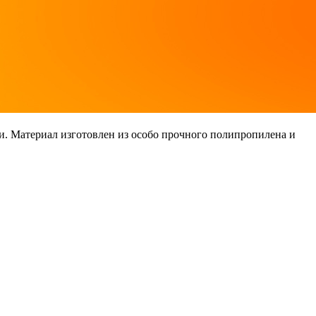
и. Материал изготовлен из особо прочного полипропилена и