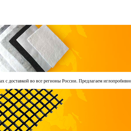
х с доставкой во все регионы России. Предлагаем иглопробивно