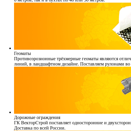
Геоматы
Противоэрозионные трёхмерные геоматы являются отличн
линий, в ландшафтном дизайне. Поставляем рулонами во 
Дорожные ограждения
ГК ВекторСтрой поставляет односторонние и двухсторонн
Доставка по всей России.