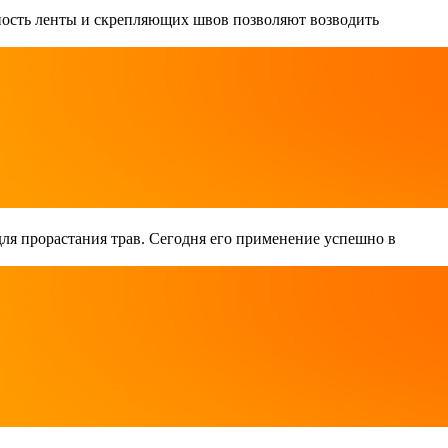
чность ленты и скрепляющих швов позволяют возводить
 для прорастания трав. Сегодня его применение успешно в