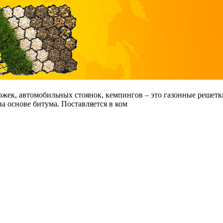
жек, автомобильных стоянок, кемпингов – это газонные решетк
 основе битума. Поставляется в ком