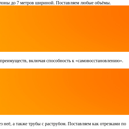
лоны до 7 метров шириной. Поставляем любые объёмы.
 преимуществ, включая способность к «самовосстановлению».
неё, а также трубы с раструбом. Поставляем как отрезками по