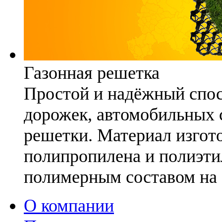
Газонная решетка
Простой и надёжный спо
дорожек, автомобильных с
решетки. Материал изгото
полипропилена и полиэти
полимерным составом на 
О компании