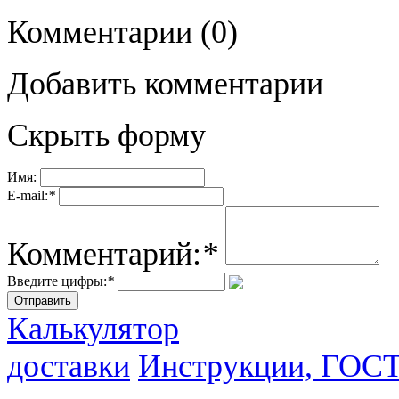
Комментарии
(0)
Добавить комментарии
Скрыть форму
Имя:
E-mail:
*
Комментарий:
*
Введите цифры:
*
Калькулятор
доставки
Инструкции, ГОС