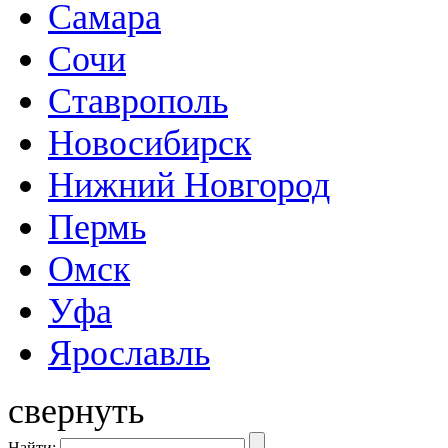
Самара
Сочи
Ставрополь
Новосибирск
Нижний Новгород
Пермь
Омск
Уфа
Ярославль
свернуть
Найти: