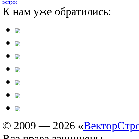
вопрос
К нам уже обратились:
© 2009 — 2026 «
ВекторСтр
Все права защищены.