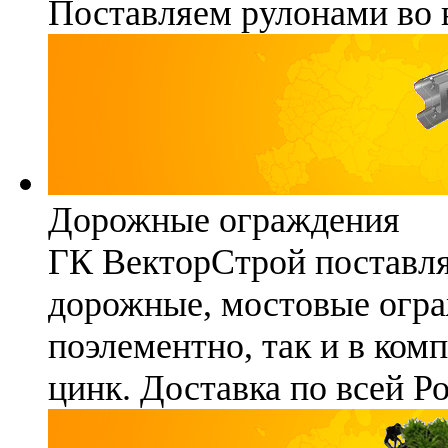
Поставляем рулонами во 
Дорожные ограждения
ГК ВекторСтрой поставля
дорожные, мостовые огра
поэлементно, так и в ком
цинк. Доставка по всей Р