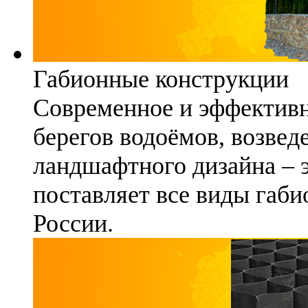
Габионные конструкции
Современное и эффективн
берегов водоёмов, возвед
ландшафтного дизайна – 
поставляет все виды габи
России.