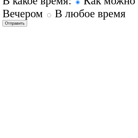
В какое время:
Как можно 
Вечером
В любое время
Отправить