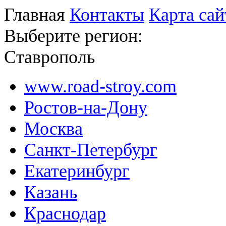
Главная
Контакты
Карта сай
Выберите регион:
Ставрополь
www.road-stroy.com
Ростов-на-Дону
Москва
Санкт-Петербург
Екатеринбург
Казань
Краснодар