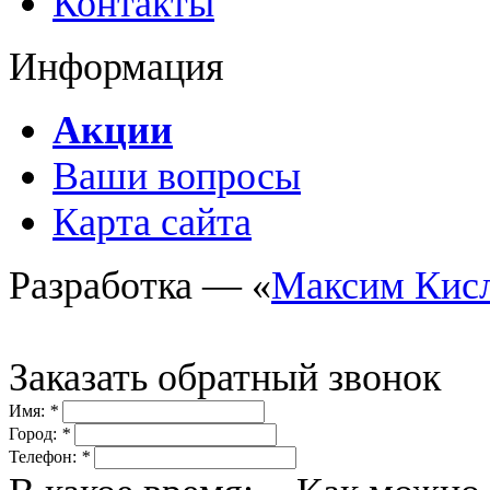
Контакты
Информация
Акции
Ваши вопросы
Карта сайта
Разработка — «
Максим Кис
Заказать обратный звонок
Имя:
*
Город:
*
Телефон:
*