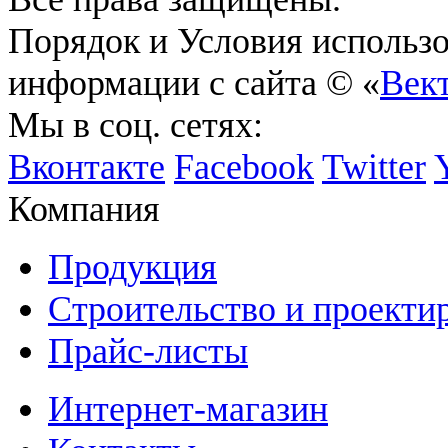
Порядок и Условия использ
информации с сайта © «
Век
Мы в соц. сетях:
Вконтакте
Facebook
Twitter
Компания
Продукция
Строительство и проекти
Прайс-листы
Интернет-магазин