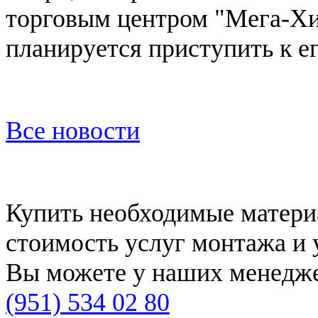
торговым центром "Мега-Хи
планируется приступить к ег
Все новости
Купить необходимые материа
стоимость услуг монтажа и 
Вы можете у наших менедже
(951) 534 02 80