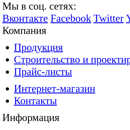
Мы в соц. сетях:
Вконтакте
Facebook
Twitter
Компания
Продукция
Строительство и проекти
Прайс-листы
Интернет-магазин
Контакты
Информация