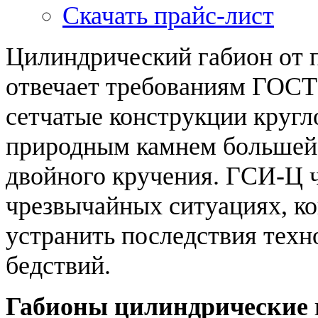
Скачать прайс-лист
Цилиндрический габион от 
отвечает требованиям ГОСТ
сетчатые конструкции кругл
природным камнем большей 
двойного кручения. ГСИ-Ц 
чрезвычайных ситуациях, ко
устранить последствия тех
бедствий.
Габионы цилиндрические