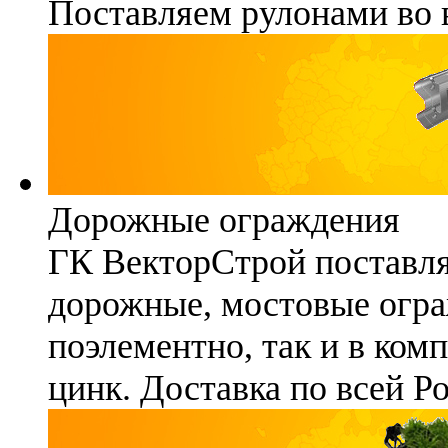
Поставляем рулонами во 
Дорожные ограждения
ГК ВекторСтрой поставля
дорожные, мостовые огра
поэлементно, так и в ком
цинк. Доставка по всей Р