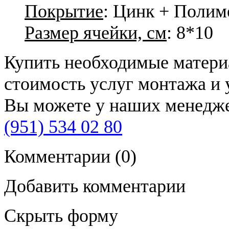
Покрытие
: Цинк + Полим
Размер ячейки, см
: 8*10
Купить необходимые материа
стоимость услуг монтажа и 
Вы можете у наших менедже
(951) 534 02 80
Комментарии
(0)
Добавить комментарии
Скрыть форму