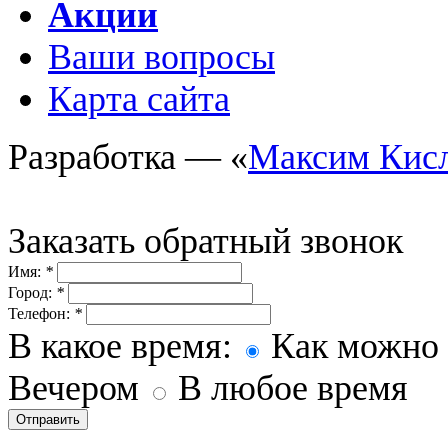
Акции
Ваши вопросы
Карта сайта
Разработка — «
Максим Кис
Заказать обратный звонок
Имя:
*
Город:
*
Телефон:
*
В какое время:
Как можно 
Вечером
В любое время
Отправить