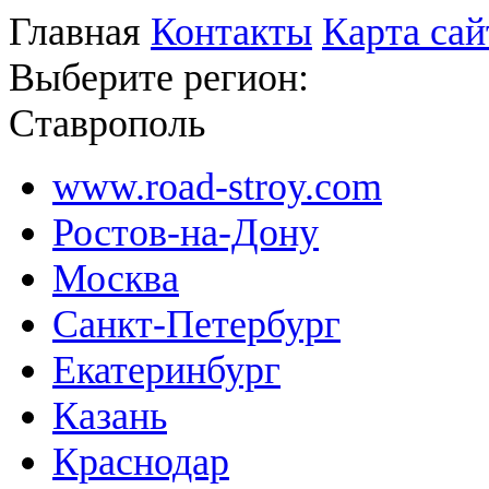
Главная
Контакты
Карта сай
Выберите регион:
Ставрополь
www.road-stroy.com
Ростов-на-Дону
Москва
Санкт-Петербург
Екатеринбург
Казань
Краснодар