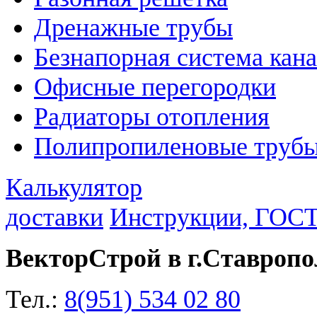
Дренажные трубы
Безнапорная система кан
Офисные перегородки
Радиаторы отопления
Полипропиленовые трубы
Калькулятор
доставки
Инструкции, ГОС
ВекторСтрой в г.Ставропо
Тел.:
8(951) 534 02 80