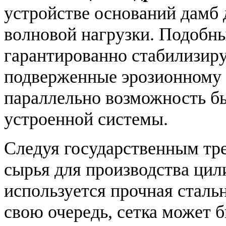
устройстве оснований дамб 
волновой нагрузки. Подобн
гарантированно стабилизир
подверженные эрозионному 
параллельно возможность б
устроенной системы.
Следуя государственным тре
сырья для производства ци
используется прочная стальн
свою очередь, сетка может 