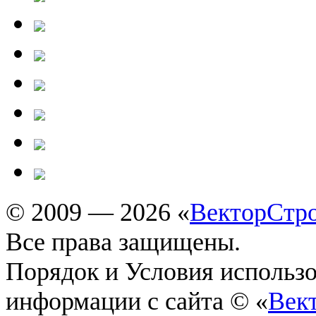
© 2009 — 2026 «
ВекторСтр
Все права защищены.
Порядок и Условия использ
информации с сайта © «
Век