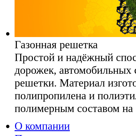
Газонная решетка
Простой и надёжный спо
дорожек, автомобильных с
решетки. Материал изгото
полипропилена и полиэти
полимерным составом на 
О компании