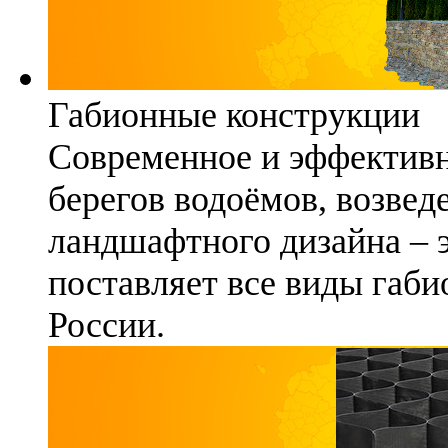
Габионные конструкции
Современное и эффективн
берегов водоёмов, возвед
ландшафтного дизайна – 
поставляет все виды габи
России.