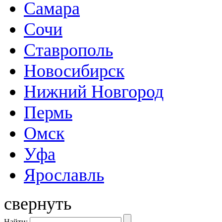
Самара
Сочи
Ставрополь
Новосибирск
Нижний Новгород
Пермь
Омск
Уфа
Ярославль
свернуть
Найти: