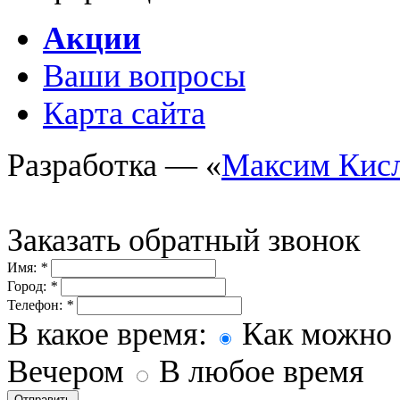
Акции
Ваши вопросы
Карта сайта
Разработка — «
Максим Кис
Заказать обратный звонок
Имя:
*
Город:
*
Телефон:
*
В какое время:
Как можно 
Вечером
В любое время
Отправить