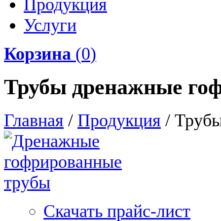
Продукция
Услуги
Корзина
(
0
)
Трубы дренажные го
Главная
/
Продукция
/
Трубы
Скачать прайс-лист