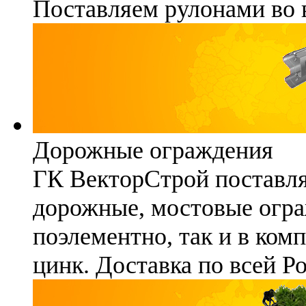
Поставляем рулонами во 
Дорожные ограждения
ГК ВекторСтрой поставля
дорожные, мостовые огра
поэлементно, так и в ком
цинк. Доставка по всей Р