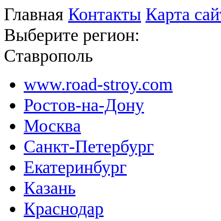
Главная
Контакты
Карта сай
Выберите регион:
Ставрополь
www.road-stroy.com
Ростов-на-Дону
Москва
Санкт-Петербург
Екатеринбург
Казань
Краснодар