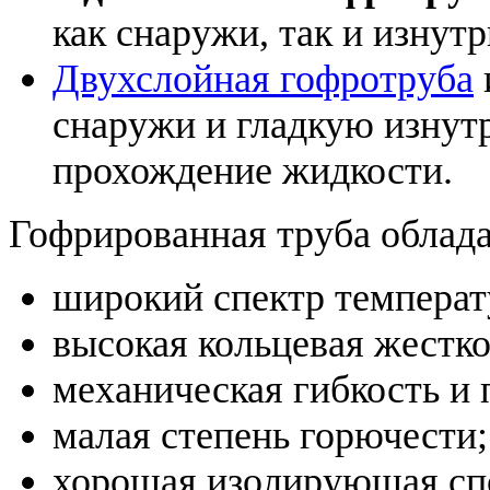
как снаружи, так и изнутр
Двухслойная гофротруба
снаружи и гладкую изнутр
прохождение жидкости.
Гофрированная труба облад
широкий спектр температ
высокая кольцевая жестко
механическая гибкость и 
малая степень горючести;
хорошая изолирующая сп