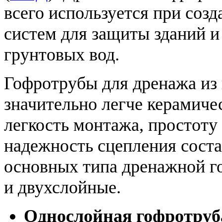
всего используется при со
систем для защиты зданий и
грунтовых вод.
Гофротрубы для дренажа из
значительно легче керамиче
легкость монтажа, простоту
надежность сцепления соста
основных типа дренажной г
и двухслойные.
Однослойная гофротруб