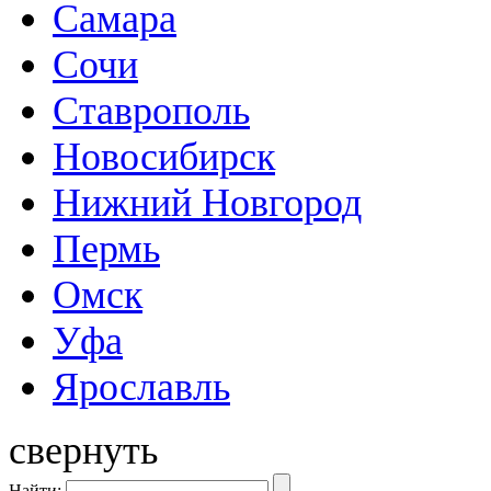
Самара
Сочи
Ставрополь
Новосибирск
Нижний Новгород
Пермь
Омск
Уфа
Ярославль
свернуть
Найти: