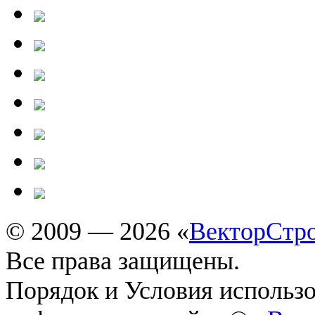
© 2009 — 2026 «
ВекторСтр
Все права защищены.
Порядок и Условия использ