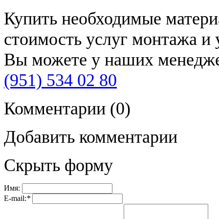
Купить необходимые материа
стоимость услуг монтажа и 
Вы можете у наших менедже
(951) 534 02 80
Комментарии
(0)
Добавить комментарии
Скрыть форму
Имя:
E-mail:
*