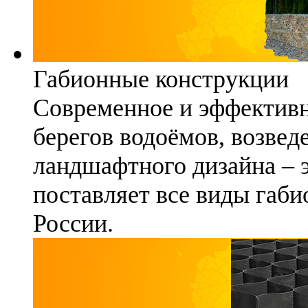
Габионные конструкции
Современное и эффективн
берегов водоёмов, возвед
ландшафтного дизайна – 
поставляет все виды габи
России.