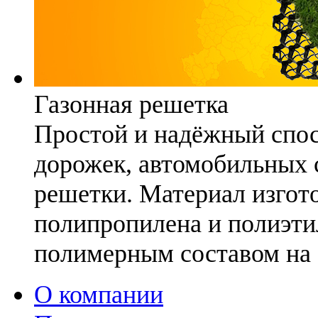
Газонная решетка
Простой и надёжный спо
дорожек, автомобильных с
решетки. Материал изгото
полипропилена и полиэти
полимерным составом на 
О компании