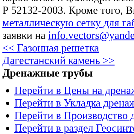
Р 52132-2003. Кроме того, 
металлическую сетку для га
заявки на
info.vectors@yande
<< Газонная решетка
Дагестанский камень >>
Дренажные трубы
Перейти в Цены на дрен
Перейти в Укладка дрена
Перейти в Производство 
Перейти в раздел Геосинт