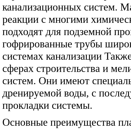
канализационных систем. Ма
реакции с многими химичес
подходят для подземной про
гофрированные трубы широк
системах канализации Также
сферах строительства и мел
систем. Они имеют специал
дренируемой воды, с после
прокладки системы.
Основные преимущества пла