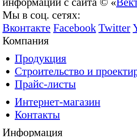
информации с сайта © «
Век
Мы в соц. сетях:
Вконтакте
Facebook
Twitter
Компания
Продукция
Строительство и проекти
Прайс-листы
Интернет-магазин
Контакты
Информация