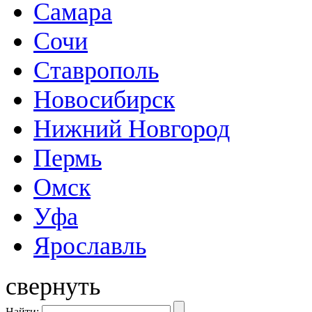
Самара
Сочи
Ставрополь
Новосибирск
Нижний Новгород
Пермь
Омск
Уфа
Ярославль
свернуть
Найти: