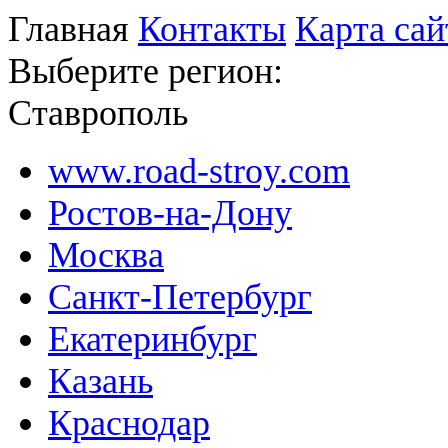
Главная
Контакты
Карта сай
Выберите регион:
Ставрополь
www.road-stroy.com
Ростов-на-Дону
Москва
Санкт-Петербург
Екатеринбург
Казань
Краснодар