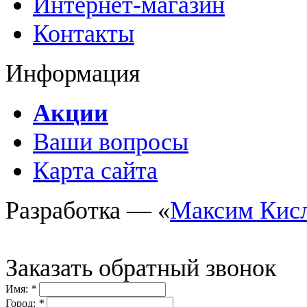
Интернет-магазин
Контакты
Информация
Акции
Ваши вопросы
Карта сайта
Разработка — «
Максим Кис
Заказать обратный звонок
Имя:
*
Город:
*