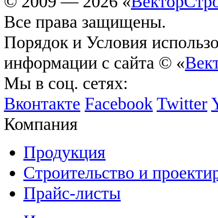
© 2009 — 2026 «
ВекторСтр
Все права защищены.
Порядок и Условия использ
информации с сайта © «
Век
Мы в соц. сетях:
Вконтакте
Facebook
Twitter
Компания
Продукция
Строительство и проекти
Прайс-листы