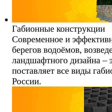
Габионные конструкции
Современное и эффективн
берегов водоёмов, возвед
ландшафтного дизайна – 
поставляет все виды габи
России.