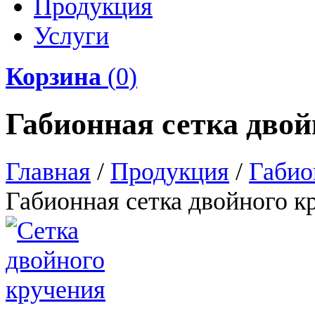
Продукция
Услуги
Корзина
(
0
)
Габионная сетка двой
Главная
/
Продукция
/
Габио
Габионная сетка двойного к