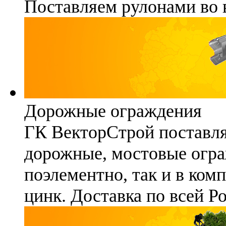
Поставляем рулонами во 
Дорожные ограждения
ГК ВекторСтрой поставля
дорожные, мостовые огра
поэлементно, так и в ком
цинк. Доставка по всей Р