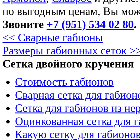
по выгодным ценам, Вы мож
Звоните
+7 (951) 534 02 80
.
<< Сварные габионы
Размеры габионных сеток >
Сетка двойного кручения
Стоимость габионов
Сварная сетка для габион
Сетка для габионов из н
Оцинкованная сетка для 
Какую сетку для габионо