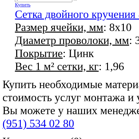
Купить
Сетка двойного кручения 
Размер ячейки, мм
: 8х10
Диаметр проволоки, мм
: 
Покрытие
: Цинк
Вес 1 м² сетки, кг
: 1,96
Купить необходимые материа
стоимость услуг монтажа и 
Вы можете у наших менедже
(951) 534 02 80