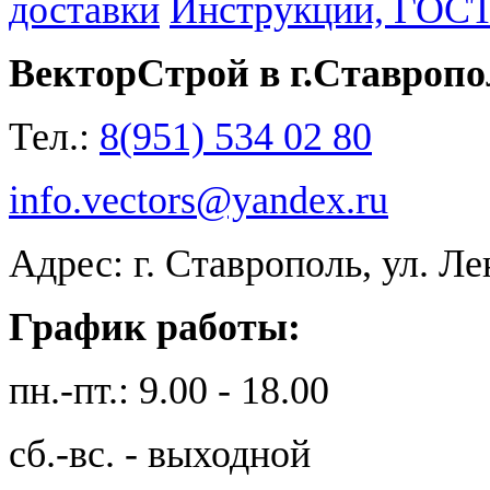
доставки
Инструкции, ГОС
ВекторСтрой в г.Ставропо
Тел.:
8(951) 534 02 80
info.vectors@yandex.ru
Адрес: г. Ставрополь, ул. Л
График работы:
пн.-пт.: 9.00 - 18.00
сб.-вс. - выходной