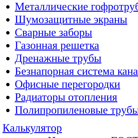
Металлические гофротру
Шумозащитные экраны
Сварные заборы
Газонная решетка
Дренажные трубы
Безнапорная система кан
Офисные перегородки
Радиаторы отопления
Полипропиленовые трубы
Калькулятор