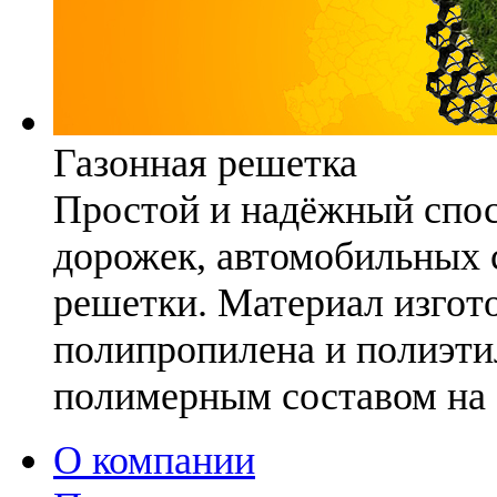
Газонная решетка
Простой и надёжный спо
дорожек, автомобильных с
решетки. Материал изгото
полипропилена и полиэти
полимерным составом на 
О компании