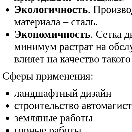
Экологичность
. Произво
материала – сталь.
Экономичность
. Сетка 
минимум растрат на обслу
влияет на качество такого
Сферы применения:
ландшафтный дизайн
строительство автомагис
земляные работы
горные работы