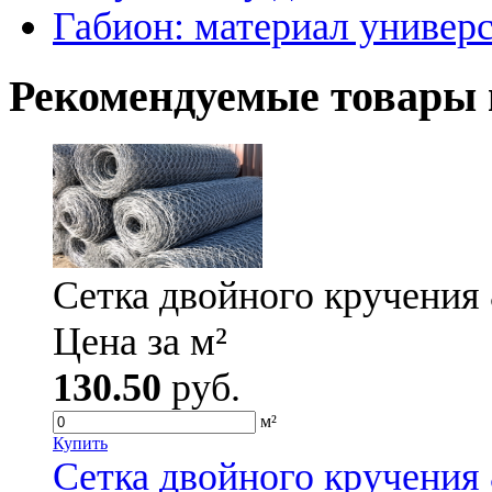
Габион: материал универ
Рекомендуемые товары 
Сетка двойного кручения 
Цена за м²
130.50
руб.
м²
Купить
Сетка двойного кручения 