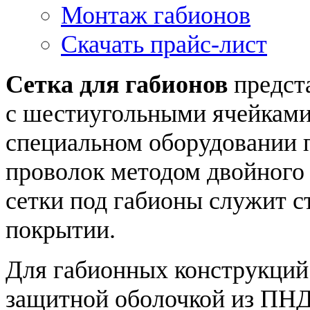
Монтаж габионов
Скачать прайс-лист
Сетка для габионов
предст
с шестиугольными ячейками,
специальном оборудовании 
проволок методом двойного
сетки под габионы служит с
покрытии.
Для габионных конструкций
защитной оболочкой из ПНД 