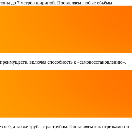
лоны до 7 метров шириной. Поставляем любые объёмы.
 преимуществ, включая способность к «самовосстановлению».
неё, а также трубы с раструбом. Поставляем как отрезками по