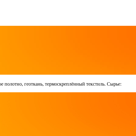
е полотно, геоткань, термоскреплённый текстиль. Сырье: