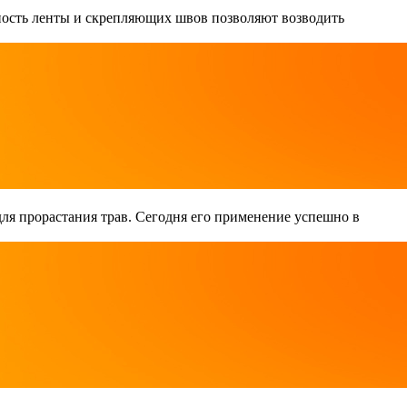
чность ленты и скрепляющих швов позволяют возводить
 для прорастания трав. Сегодня его применение успешно в