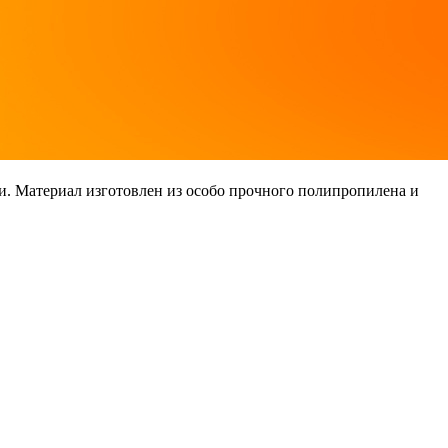
и. Материал изготовлен из особо прочного полипропилена и