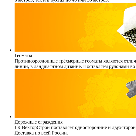
Геоматы
Противоэрозионные трёхмерные геоматы являются отличн
линий, в ландшафтном дизайне. Поставляем рулонами во 
Дорожные ограждения
ГК ВекторСтрой поставляет односторонние и двухсторонн
Доставка по всей России.