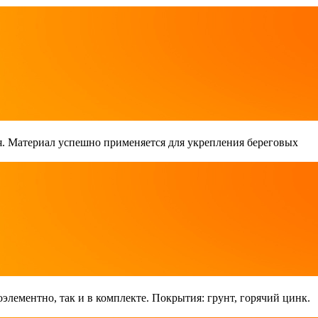
. Материал успешно применяется для укрепления береговых
лементно, так и в комплекте. Покрытия: грунт, горячий цинк.