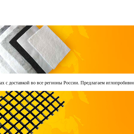
х с доставкой во все регионы России. Предлагаем иглопробивно